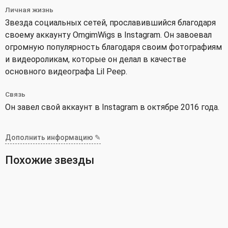
Личная жизнь
Звезда социальных сетей, прославившийся благодаря
своему аккаунту OmgimWigs в Instagram. Он завоевал
огромную популярность благодаря своим фотографиям
и видеороликам, которые он делал в качестве
основного видеографа Lil Peep.
Связь
Он завел свой аккаунт в Instagram в октябре 2016 года.
Дополнить информацию ✎
Похожие звезды