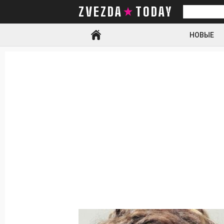
ZVEZDA TODAY
Искать
НОВЫЕ