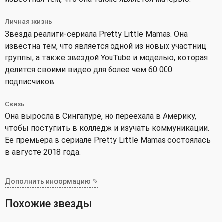
Личная жизнь
Звезда реалити-сериала Pretty Little Mamas. Она
известна тем, что является одной из новых участниц
группы, а также звездой YouTube и моделью, которая
делится своими видео для более чем 60 000
подписчиков.
Связь
Она выросла в Сингапуре, но переехала в Америку,
чтобы поступить в колледж и изучать коммуникации.
Ее премьера в сериале Pretty Little Mamas состоялась
в августе 2018 года.
Дополнить информацию ✎
Похожие звезды