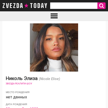
ZVEZDA TODAY
Николь Элиза
(Nicole Elise)
ЗВЕЗДА РЕАЛИТИ-ШОУ
МЕСТО РОЖДЕНИЯ
нет данных
ДАТА РОЖДЕНИЯ