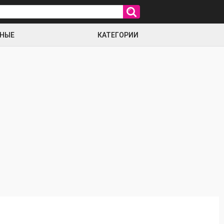
РНЫЕ
КАТЕГОРИИ