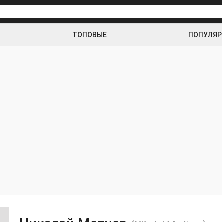
ТОПОВЫЕ
ПОПУЛЯ