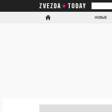
ZVEZDA TODAY
Искать
НОВЫЕ