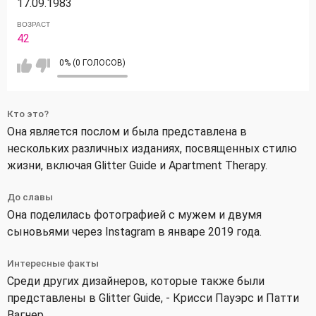
17.09.1983
ВОЗРАСТ
42
0% (0 ГОЛОСОВ)
Кто это?
Она является послом и была представлена в
нескольких различных изданиях, посвященных стилю
жизни, включая Glitter Guide и Apartment Therapy.
До славы
Она поделилась фотографией с мужем и двумя
сыновьями через Instagram в январе 2019 года.
Интересные факты
Среди других дизайнеров, которые также были
представлены в Glitter Guide, - Крисси Пауэрс и Патти
Вагнер.