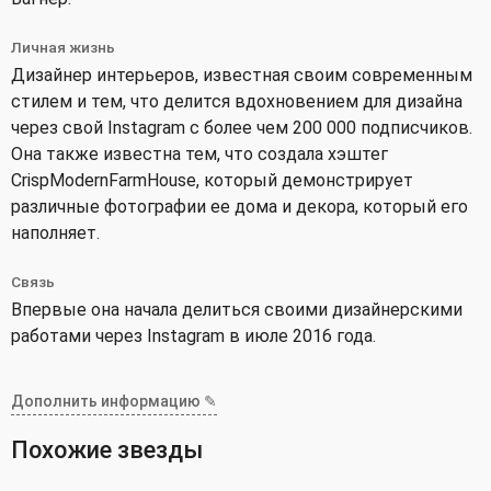
Личная жизнь
Дизайнер интерьеров, известная своим современным
стилем и тем, что делится вдохновением для дизайна
через свой Instagram с более чем 200 000 подписчиков.
Она также известна тем, что создала хэштег
CrispModernFarmHouse, который демонстрирует
различные фотографии ее дома и декора, который его
наполняет.
Связь
Впервые она начала делиться своими дизайнерскими
работами через Instagram в июле 2016 года.
Дополнить информацию ✎
Похожие звезды