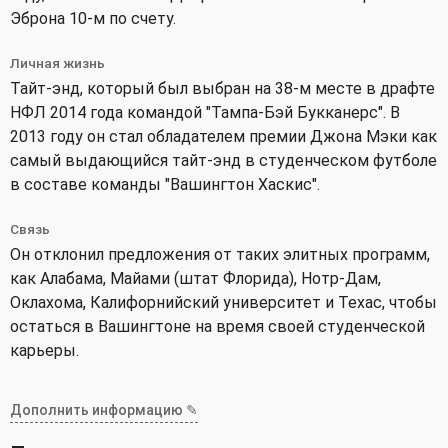
Эброна 10-м по счету.
Личная жизнь
Тайт-энд, который был выбран на 38-м месте в драфте
НФЛ 2014 года командой "Тампа-Бэй Букканерс". В
2013 году он стал обладателем премии Джона Мэки как
самый выдающийся тайт-энд в студенческом футболе
в составе команды "Вашингтон Хаскис".
Связь
Он отклонил предложения от таких элитных программ,
как Алабама, Майами (штат Флорида), Нотр-Дам,
Оклахома, Калифорнийский университет и Техас, чтобы
остаться в Вашингтоне на время своей студенческой
карьеры.
Дополнить информацию ✎