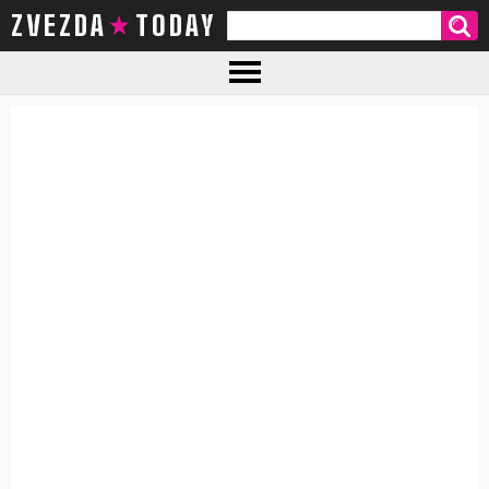
ZVEZDA TODAY