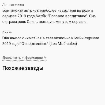
Личная жизнь
Британская актриса, наиболее известная по роли в
сериале 2019 года Netflix "Половое воспитание". Она
сыграла роль Олы в вышеупомянутом сериале.
Связь
Она начала сниматься в телевизионном мини-сериале
2019 года "Отверженные" (Les Misérables).
Дополнить информацию ✎
Похожие звезды