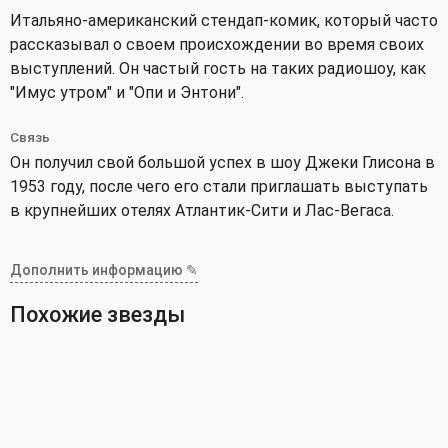
Итальяно-американский стендап-комик, который часто
рассказывал о своем происхождении во время своих
выступлений. Он частый гость на таких радиошоу, как
"Имус утром" и "Опи и Энтони".
Связь
Он получил свой большой успех в шоу Джеки Глисона в
1953 году, после чего его стали приглашать выступать
в крупнейших отелях Атлантик-Сити и Лас-Вегаса.
Дополнить информацию ✎
Похожие звезды