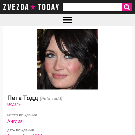
ZVEZDA TODAY
Пета Тодд
(Peta Todd)
МОДЕЛЬ
МЕСТО РОЖДЕНИЯ
Англия
ДАТА РОЖДЕНИЯ