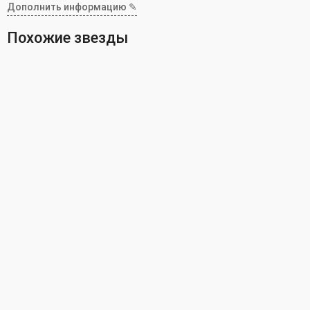
Дополнить информацию ✎
Похожие звезды