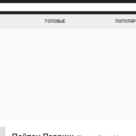
ТОПОВЫЕ
ПОПУЛЯ