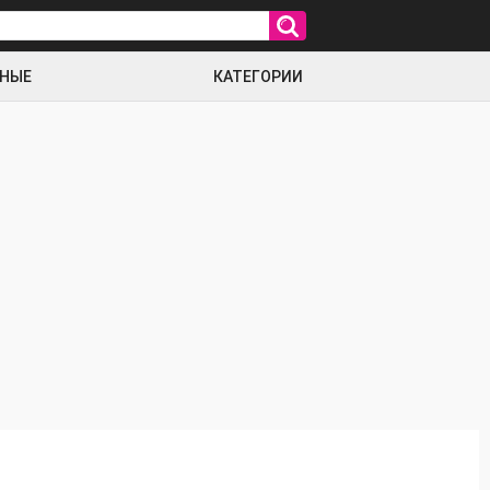
РНЫЕ
КАТЕГОРИИ