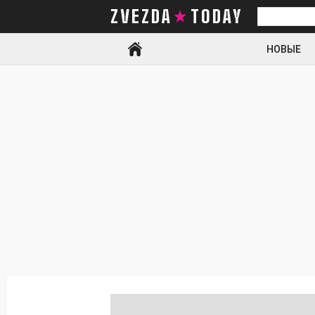
ZVEZDA TODAY
Искать
НОВЫЕ