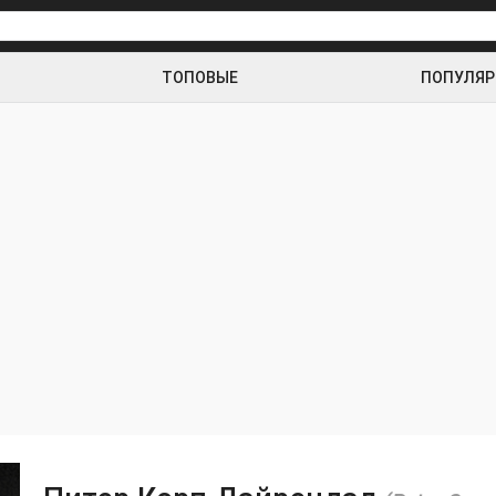
ТОПОВЫЕ
ПОПУЛЯ