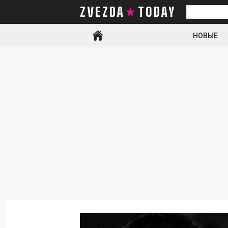
ZVEZDA TODAY
Искать
НОВЫЕ