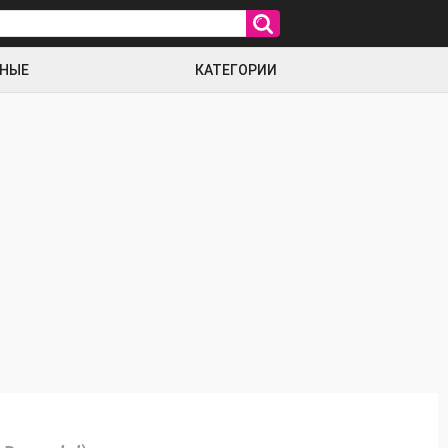
РНЫЕ
КАТЕГОРИИ