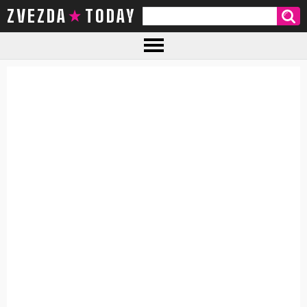
ZVEZDA TODAY