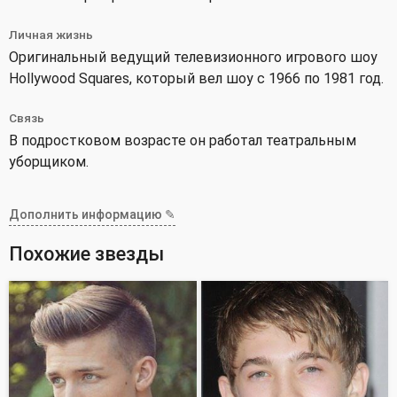
Личная жизнь
Оригинальный ведущий телевизионного игрового шоу
Hollywood Squares, который вел шоу с 1966 по 1981 год.
Связь
В подростковом возрасте он работал театральным
уборщиком.
Дополнить информацию ✎
Похожие звезды