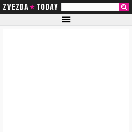
ZVEZDA TODAY