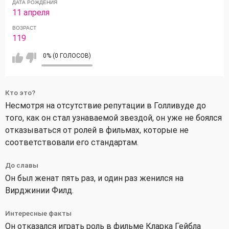
ДАТА РОЖДЕНИЯ
11 апреля
ВОЗРАСТ
119
0% (0 ГОЛОСОВ)
Кто это?
Несмотря на отсутствие репутации в Голливуде до
того, как он стал узнаваемой звездой, он уже не боялся
отказываться от ролей в фильмах, которые не
соответствовали его стандартам.
До славы
Он был женат пять раз, и один раз женился на
Вирджинии Филд.
Интересные факты
Он отказался играть роль в фильме Кларка Гейбла