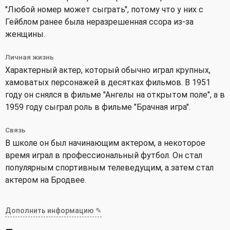
"Любой номер может сыграть", потому что у них с
Гейблом ранее была неразрешенная ссора из-за
женщины.
Личная жизнь
Характерный актер, который обычно играл крупных,
хамоватых персонажей в десятках фильмов. В 1951
году он снялся в фильме "Ангелы на открытом поле", а в
1959 году сыграл роль в фильме "Брачная игра".
Связь
В школе он был начинающим актером, а некоторое
время играл в профессиональный футбол. Он стал
популярным спортивным телеведущим, а затем стал
актером на Бродвее.
Дополнить информацию ✎