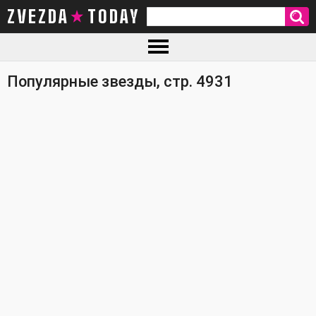
ZVEZDA TODAY
Популярные звезды, стр. 4931