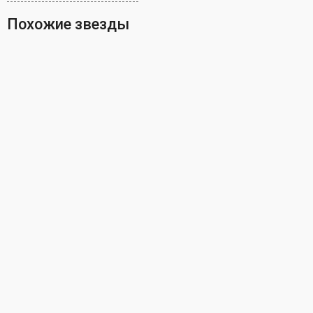
Похожие звезды