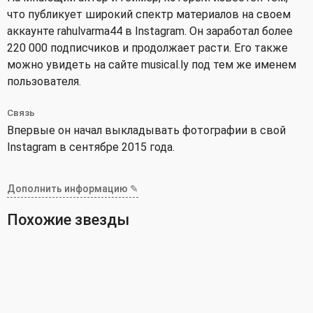
что публикует широкий спектр материалов на своем
аккаунте rahulvarma44 в Instagram. Он заработал более
220 000 подписчиков и продолжает расти. Его также
можно увидеть на сайте musical.ly под тем же именем
пользователя.
Связь
Впервые он начал выкладывать фотографии в свой
Instagram в сентябре 2015 года.
Дополнить информацию ✎
Похожие звезды