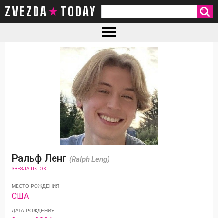
ZVEZDA TODAY
Ральф Ленг
(Ralph Leng)
ЗВЕЗДА TIKTOK
МЕСТО РОЖДЕНИЯ
США
ДАТА РОЖДЕНИЯ