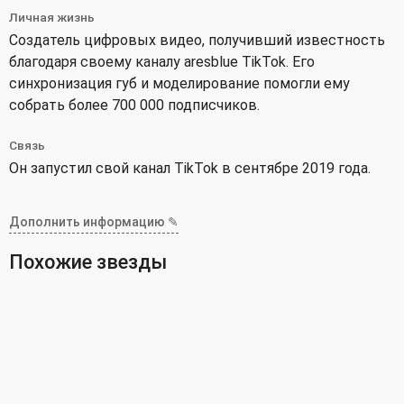
Личная жизнь
Создатель цифровых видео, получивший известность
благодаря своему каналу aresblue TikTok. Его
синхронизация губ и моделирование помогли ему
собрать более 700 000 подписчиков.
Связь
Он запустил свой канал TikTok в сентябре 2019 года.
Дополнить информацию ✎
Похожие звезды