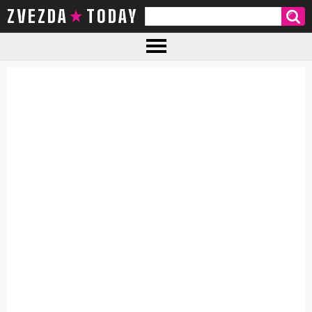
ZVEZDA TODAY