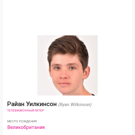
Райан Уилкинсон
(Ryan Wilkinson)
ТЕЛЕВИЗИОННЫЙ АКТЕР
МЕСТО РОЖДЕНИЯ
Великобритания