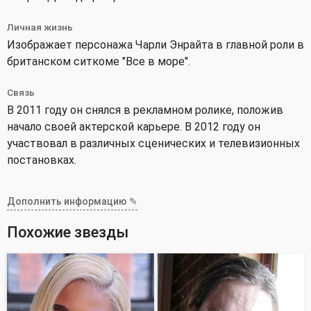
Личная жизнь
Изображает персонажа Чарли Энрайта в главной роли в
британском ситкоме "Все в море".
Связь
В 2011 году он снялся в рекламном ролике, положив
начало своей актерской карьере. В 2012 году он
участвовал в различных сценических и телевизионных
постановках.
Дополнить информацию ✎
Похожие звезды