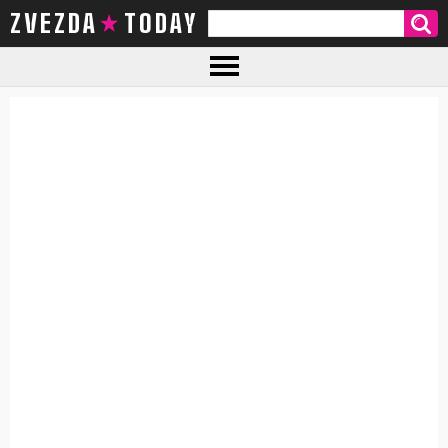
ZVEZDA TODAY