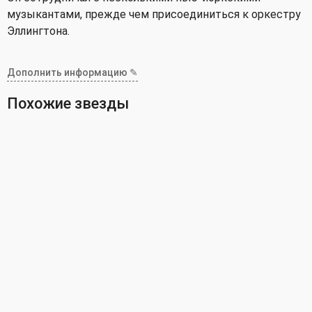
музыкантами, прежде чем присоединиться к оркестру
Эллингтона.
Дополнить информацию ✎
Похожие звезды