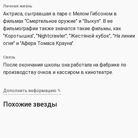
Личная жизнь
Актриса, сыгравшая в паре с Мелом Гибсоном в
фильмах "Смертельное оружие" и "Выкуп". В ее
фильмографии также значатся такие фильмы, как
"Коротышка", "Nightcrawler", "Жестяной кубок", "На линии
огня" и "Афера Томаса Крауна".
Связь
После окончания школы она работала на фабрике по
производству очков и кассиром в кинотеатре.
Дополнить информацию ✎
Похожие звезды