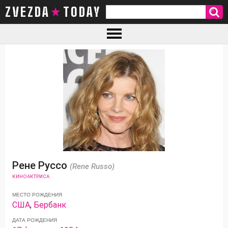
ZVEZDA TODAY
Рене Руссо
(Rene Russo)
КИНОАКТРИСА
МЕСТО РОЖДЕНИЯ
США
,
Бербанк
ДАТА РОЖДЕНИЯ