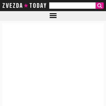
ZVEZDA TODAY