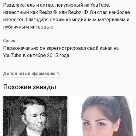
Развлекатель и актер, популярный на YouTube,
известный как Reubz4k или ReubzHD. Он стал наиболее
известен благодаря своим комедийным материалам и
публичным интервью.
Связь
Первоначально он зарегистрировал свой канал на
YouTube в октябре 2015 года.
Дополнить информацию ✎
Похожие звезды