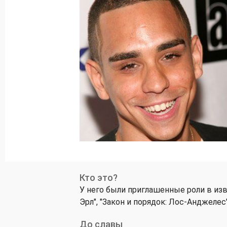
Кто это?
У него были приглашенные роли в изв
Эрл", "Закон и порядок: Лос-Анджелес
До славы