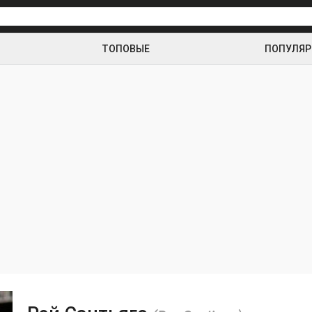
ТОПОВЫЕ
ПОПУЛЯ