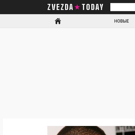
ZVEZDA TODAY
Искать
НОВЫЕ