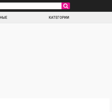
РНЫЕ
КАТЕГОРИИ