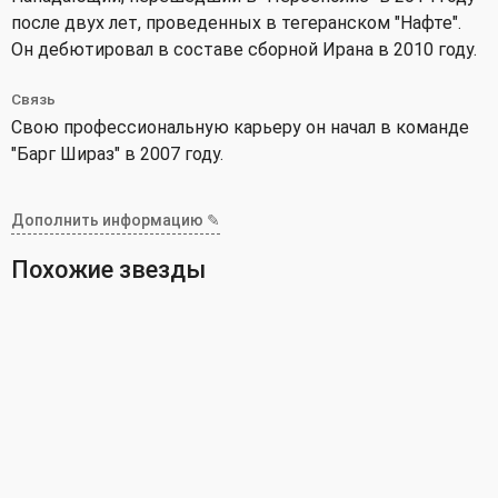
после двух лет, проведенных в тегеранском "Нафте".
Он дебютировал в составе сборной Ирана в 2010 году.
Связь
Свою профессиональную карьеру он начал в команде
"Барг Шираз" в 2007 году.
Дополнить информацию ✎
Похожие звезды