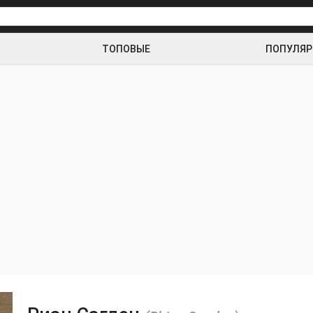
ТОПОВЫЕ
ПОПУЛЯ