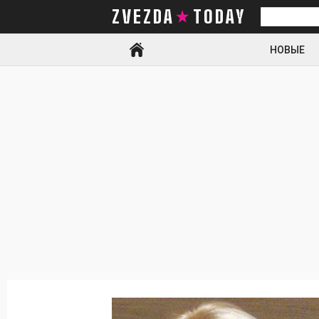
ZVEZDA TODAY
Искать
НОВЫЕ