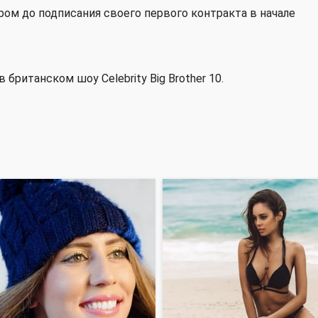
ом до подписания своего первого контракта в начале
 британском шоу Celebrity Big Brother 10.