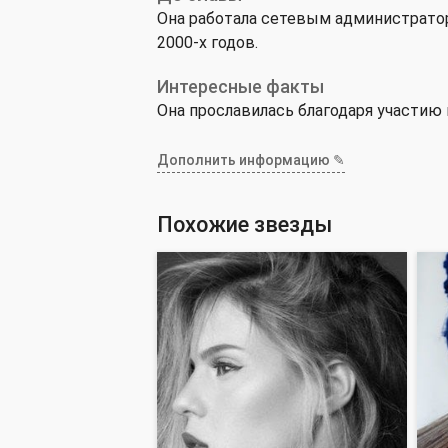
Она работала сетевым администратор
2000-х годов.
Интересные факты
Она прославилась благодаря участию в
Дополнить информацию ✎
Похожие звезды