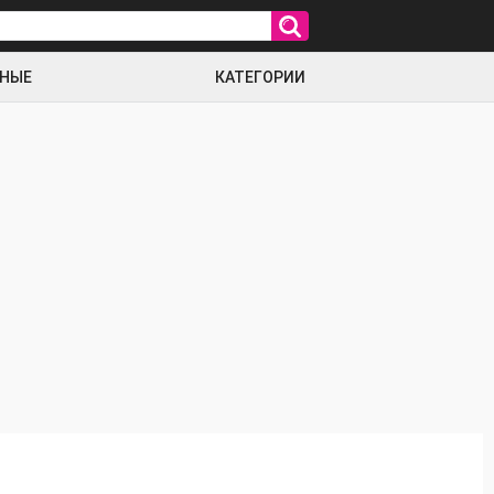
РНЫЕ
КАТЕГОРИИ