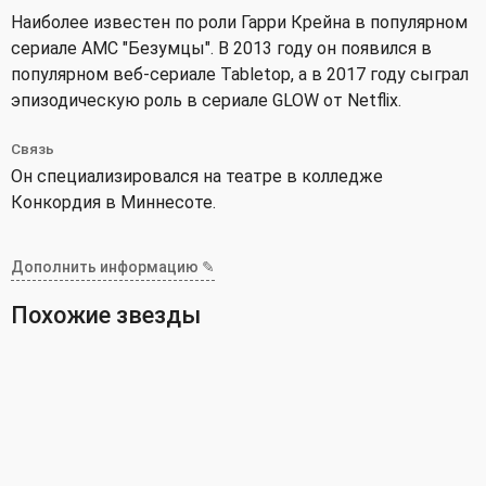
Наиболее известен по роли Гарри Крейна в популярном
сериале AMC "Безумцы". В 2013 году он появился в
популярном веб-сериале Tabletop, а в 2017 году сыграл
эпизодическую роль в сериале GLOW от Netflix.
Связь
Он специализировался на театре в колледже
Конкордия в Миннесоте.
Дополнить информацию ✎
Похожие звезды