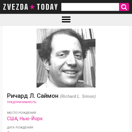
ZVEZDA TODAY
Ричард Л. Саймон
(Richard L. Simon)
ПРЕДПРИНИМАТЕЛЬ
МЕСТО РОЖДЕНИЯ
США
,
Нью-Йорк
ДАТА РОЖДЕНИЯ