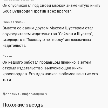
Он опубликовал под своей маркой знаменитую книгу
Боба Вудворда "Против всех врагов".
Личная жизнь
Вместе со своим другом Максом Шустером стал
соучредителем издательства "Саймон и Шустер",
входящего в "большую четверку" англоязычных
издательств.
Связь
Он недолго работал продавцом пианино, а затем
открыл издательство, выпускающее книги
кроссвордов. Его вдохновило любимое занятие его
тети.
Дополнить информацию ✎
Похожие звезды