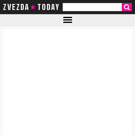
ZVEZDA TODAY