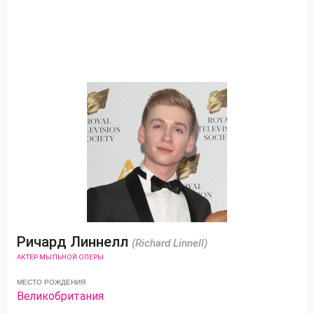
Ричард Линнелл
(Richard Linnell)
АКТЕР МЫЛЬНОЙ ОПЕРЫ
МЕСТО РОЖДЕНИЯ
Великобритания