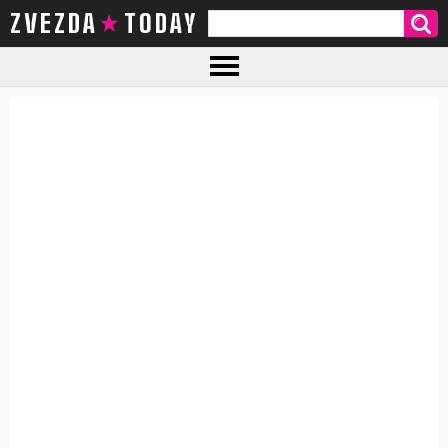
ZVEZDA TODAY