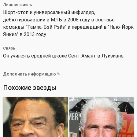
Личная жизнь
Шорт-стоп и универсальный инфилдер,
дебютировавший в МЛБ в 2008 году в составе
команды "Тампа-Бэй Рэйз" и перешедший в "Нью-Йорк
Янкиз" в 2013 году.
Связь
Он учился в средней школе Сент-Амант в Луизиане.
Дополнить информацию ✎
Похожие звезды