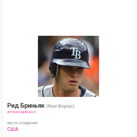
Рид Бриньяк
(Reid Brignac)
ИГРОК В БЕЙСБОЛ
МЕСТО РОЖДЕНИЯ
США