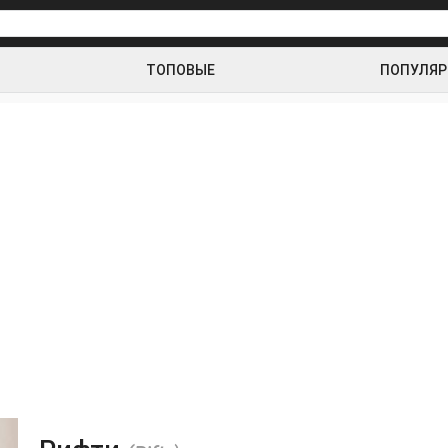
ТОПОВЫЕ
ПОПУЛЯ