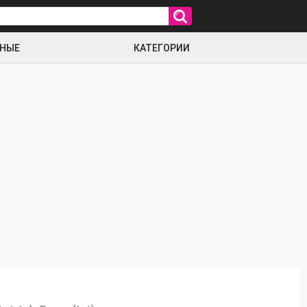
РНЫЕ
КАТЕГОРИИ