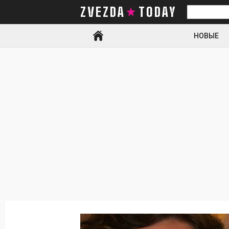
ZVEZDA TODAY
Искать
НОВЫЕ