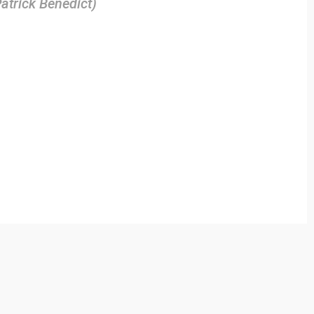
atrick Benedict)