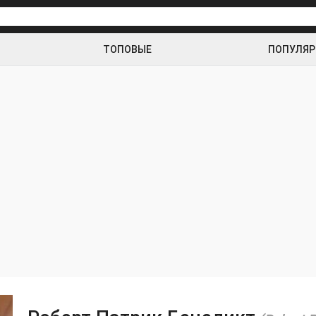
ТОПОВЫЕ
ПОПУЛЯ