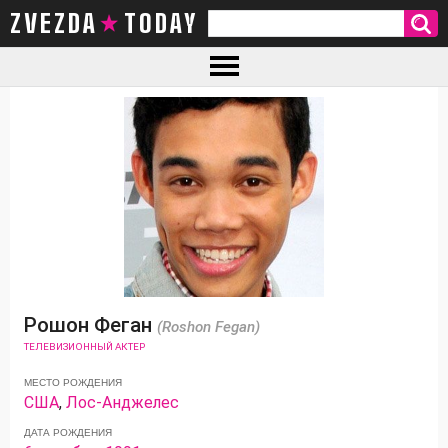
ZVEZDA TODAY
Рошон Феган
(Roshon Fegan)
ТЕЛЕВИЗИОННЫЙ АКТЕР
МЕСТО РОЖДЕНИЯ
США
,
Лос-Анджелес
ДАТА РОЖДЕНИЯ