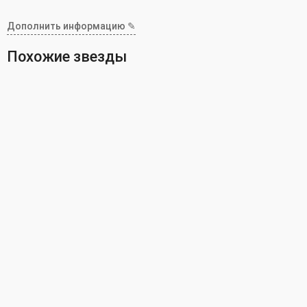
Дополнить информацию ✎
Похожие звезды