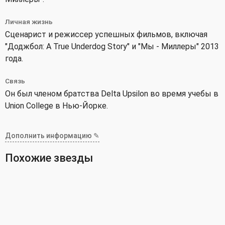
Личная жизнь
Сценарист и режиссер успешных фильмов, включая
"Доджбол: A True Underdog Story" и "Мы - Миллеры" 2013
года.
Связь
Он был членом братства Delta Upsilon во время учебы в
Union College в Нью-Йорке.
Дополнить информацию ✎
Похожие звезды