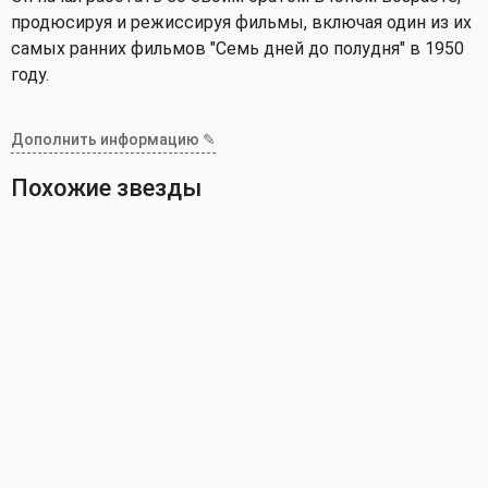
продюсируя и режиссируя фильмы, включая один из их
самых ранних фильмов "Семь дней до полудня" в 1950
году.
Дополнить информацию ✎
Похожие звезды