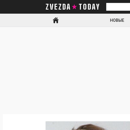
ZVEZDA TODAY
Искать
НОВЫЕ