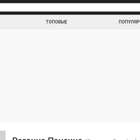
ТОПОВЫЕ
ПОПУЛЯ