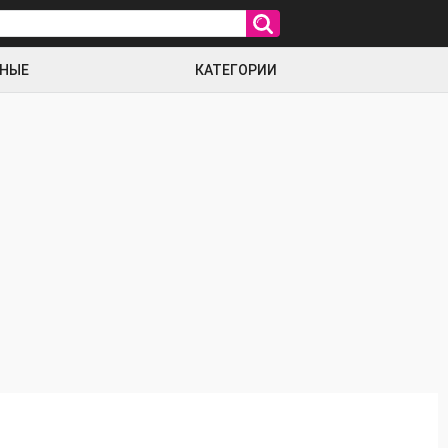
РНЫЕ
КАТЕГОРИИ