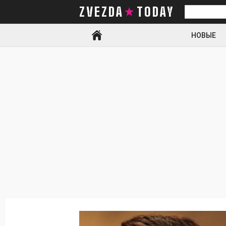
ZVEZDA TODAY
Искать
НОВЫЕ