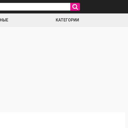
РНЫЕ
КАТЕГОРИИ