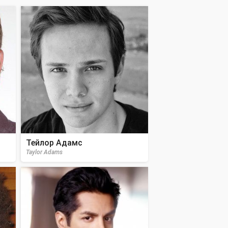
Тейлор Адамс
Taylor Adams