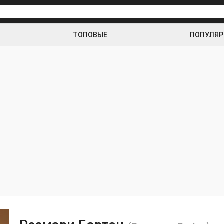
ТОПОВЫЕ
ПОПУЛЯ