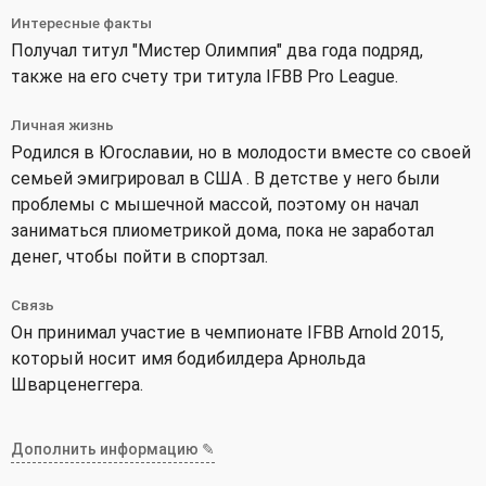
Интересные факты
Получал титул "Мистер Олимпия" два года подряд,
также на его счету три титула IFBB Pro League.
Личная жизнь
Родился в Югославии, но в молодости вместе со своей
семьей эмигрировал в США . В детстве у него были
проблемы с мышечной массой, поэтому он начал
заниматься плиометрикой дома, пока не заработал
денег, чтобы пойти в спортзал.
Связь
Он принимал участие в чемпионате IFBB Arnold 2015,
который носит имя бодибилдера Арнольда
Шварценеггера.
Дополнить информацию ✎