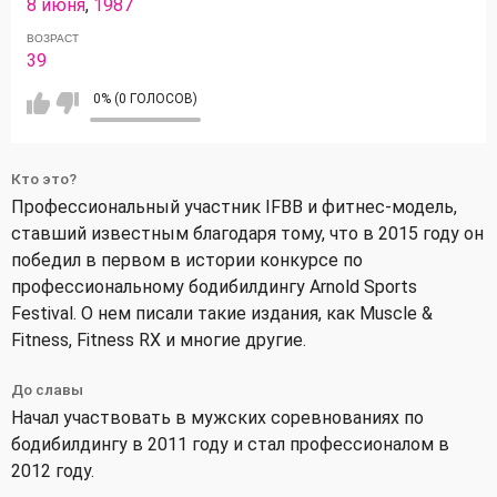
8 июня
,
1987
ВОЗРАСТ
39
0% (0 ГОЛОСОВ)
Кто это?
Профессиональный участник IFBB и фитнес-модель,
ставший известным благодаря тому, что в 2015 году он
победил в первом в истории конкурсе по
профессиональному бодибилдингу Arnold Sports
Festival. О нем писали такие издания, как Muscle &
Fitness, Fitness RX и многие другие.
До славы
Начал участвовать в мужских соревнованиях по
бодибилдингу в 2011 году и стал профессионалом в
2012 году.