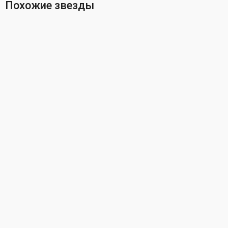
Похожие звезды