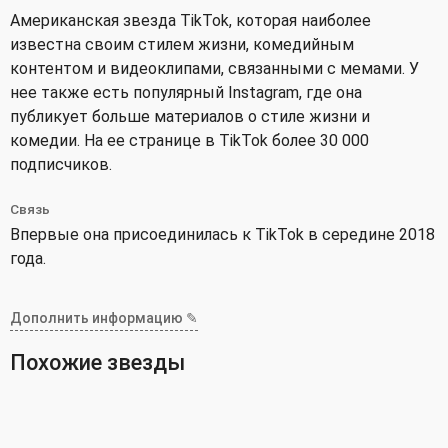
Американская звезда TikTok, которая наиболее
известна своим стилем жизни, комедийным
контентом и видеоклипами, связанными с мемами. У
нее также есть популярный Instagram, где она
публикует больше материалов о стиле жизни и
комедии. На ее странице в TikTok более 30 000
подписчиков.
Связь
Впервые она присоединилась к TikTok в середине 2018
года.
Дополнить информацию ✎
Похожие звезды