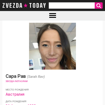
ZVEZDA TODAY
Сара Рав
(Sarah Rav)
ЗВЕЗДА INSTAGRAM
МЕСТО РОЖДЕНИЯ
Австралия
ДАТА РОЖДЕНИЯ