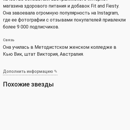
магазина здорового питания и добавок Fit and Fiesty.
Она завоевала огромную популярность на Instagram,
где ее фотографии с отзывами покупателей привлекли
более 9 000 подписчиков.
Связь
Она училась в Методистском женском колледже в
Кью Вик, штат Виктория, Австралия.
Дополнить информацию ✎
Похожие звезды