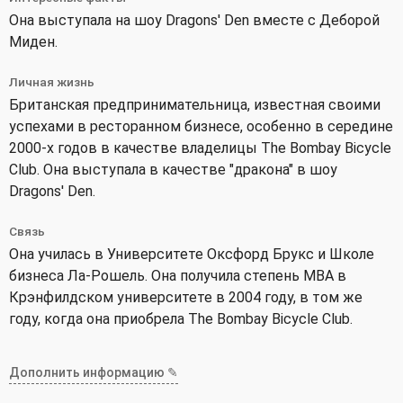
Она выступала на шоу Dragons' Den вместе с Деборой
Миден.
Личная жизнь
Британская предпринимательница, известная своими
успехами в ресторанном бизнесе, особенно в середине
2000-х годов в качестве владелицы The Bombay Bicycle
Club. Она выступала в качестве "дракона" в шоу
Dragons' Den.
Связь
Она училась в Университете Оксфорд Брукс и Школе
бизнеса Ла-Рошель. Она получила степень MBA в
Крэнфилдском университете в 2004 году, в том же
году, когда она приобрела The Bombay Bicycle Club.
Дополнить информацию ✎