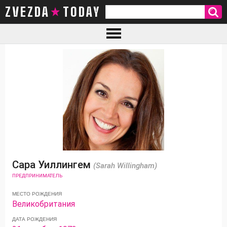
ZVEZDA TODAY
Сара Уиллингем
(Sarah Willingham)
ПРЕДПРИНИМАТЕЛЬ
МЕСТО РОЖДЕНИЯ
Великобритания
ДАТА РОЖДЕНИЯ