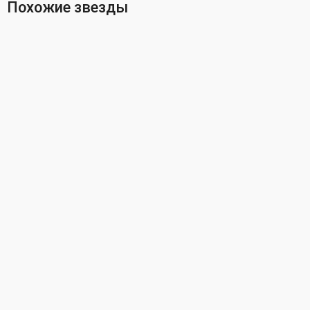
Похожие звезды