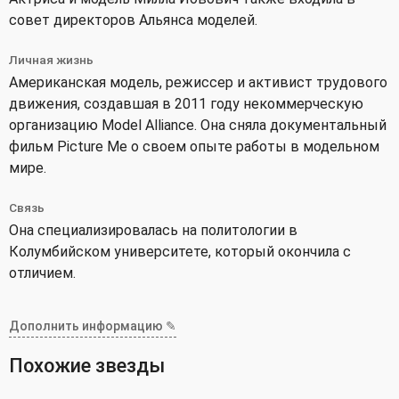
совет директоров Альянса моделей.
Личная жизнь
Американская модель, режиссер и активист трудового
движения, создавшая в 2011 году некоммерческую
организацию Model Alliance. Она сняла документальный
фильм Picture Me о своем опыте работы в модельном
мире.
Связь
Она специализировалась на политологии в
Колумбийском университете, который окончила с
отличием.
Дополнить информацию ✎
Похожие звезды