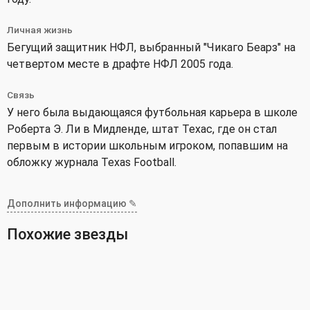
Личная жизнь
Бегущий защитник НФЛ, выбранный "Чикаго Беарз" на
четвертом месте в драфте НФЛ 2005 года.
Связь
У него была выдающаяся футбольная карьера в школе
Роберта Э. Ли в Мидленде, штат Техас, где он стал
первым в истории школьным игроком, попавшим на
обложку журнала Texas Football.
Дополнить информацию ✎
Похожие звезды