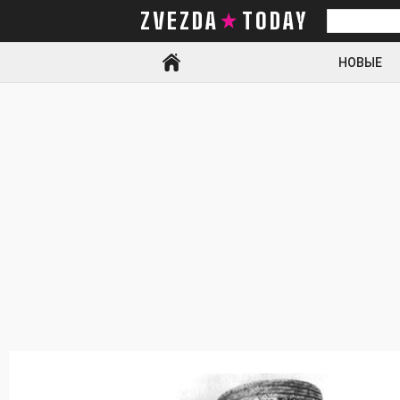
ZVEZDA TODAY
Искать
НОВЫЕ