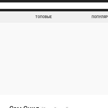
ТОПОВЫЕ
ПОПУЛЯ