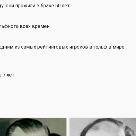
у; они прожили в браке 50 лет.
ольфиста всех времен.
дним из самых рейтинговых игроков в гольф в мире
 7 лет.