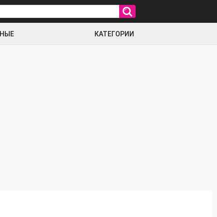
РНЫЕ
КАТЕГОРИИ