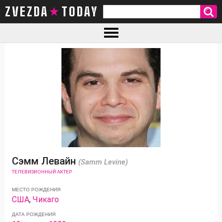
ZVEZDA TODAY
Сэмм Левайн
(Samm Levine)
ТЕЛЕВИЗИОННЫЙ АКТЕР
МЕСТО РОЖДЕНИЯ
США
,
Чикаго
ДАТА РОЖДЕНИЯ