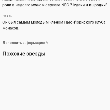
роли в недолговечном сериале NBC "Чудаки и выродки".
Связь
Он был самым молодым членом Нью-Йоркского клуба
монахов.
Дополнить информацию ✎
Похожие звезды