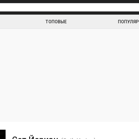
ТОПОВЫЕ
ПОПУЛЯ