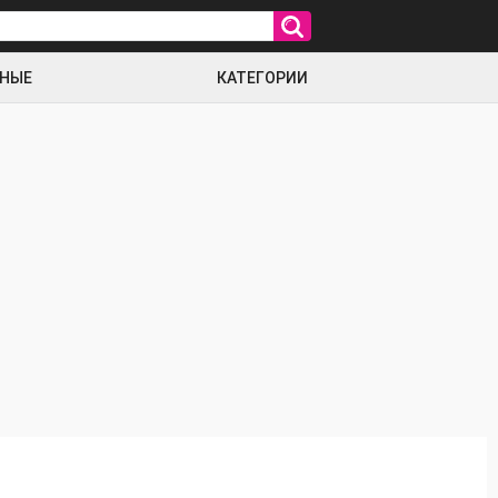
РНЫЕ
КАТЕГОРИИ