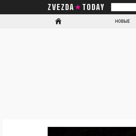
ZVEZDA TODAY
Искать
НОВЫЕ