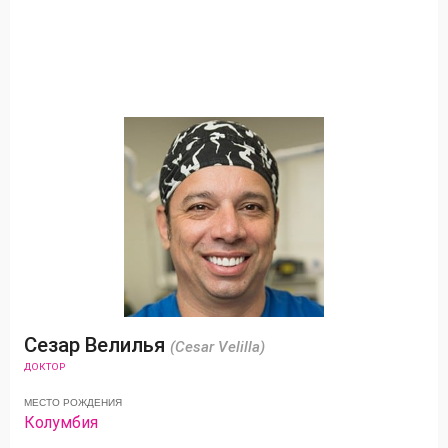
Сезар Велилья
(Cesar Velilla)
ДОКТОР
МЕСТО РОЖДЕНИЯ
Колумбия