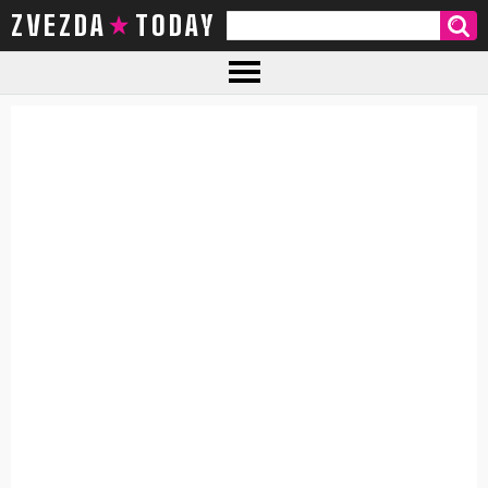
ZVEZDA TODAY