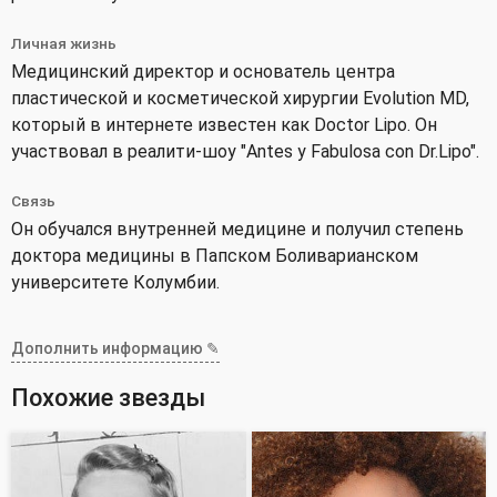
Личная жизнь
Медицинский директор и основатель центра
пластической и косметической хирургии Evolution MD,
который в интернете известен как Doctor Lipo. Он
участвовал в реалити-шоу "Antes y Fabulosa con Dr.Lipo".
Связь
Он обучался внутренней медицине и получил степень
доктора медицины в Папском Боливарианском
университете Колумбии.
Дополнить информацию ✎
Похожие звезды