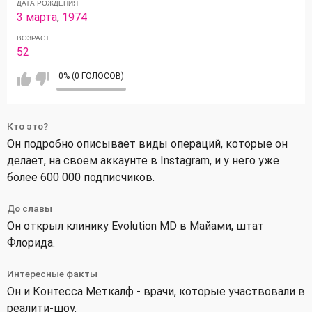
ДАТА РОЖДЕНИЯ
3 марта
,
1974
ВОЗРАСТ
52
0% (0 ГОЛОСОВ)
Кто это?
Он подробно описывает виды операций, которые он
делает, на своем аккаунте в Instagram, и у него уже
более 600 000 подписчиков.
До славы
Он открыл клинику Evolution MD в Майами, штат
Флорида.
Интересные факты
Он и Контесса Меткалф - врачи, которые участвовали в
реалити-шоу.