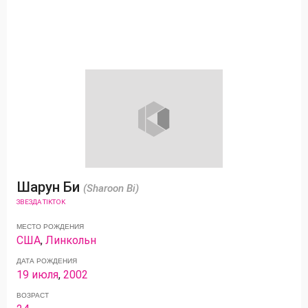
Шарун Би
(Sharoon Bi)
ЗВЕЗДА TIKTOK
МЕСТО РОЖДЕНИЯ
США
,
Линкольн
ДАТА РОЖДЕНИЯ
19 июля
,
2002
ВОЗРАСТ