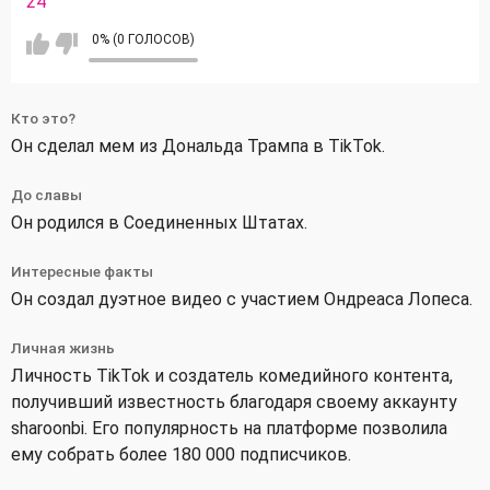
24
0% (0 ГОЛОСОВ)
Кто это?
Он сделал мем из Дональда Трампа в TikTok.
До славы
Он родился в Соединенных Штатах.
Интересные факты
Он создал дуэтное видео с участием Ондреаса Лопеса.
Личная жизнь
Личность TikTok и создатель комедийного контента,
получивший известность благодаря своему аккаунту
sharoonbi. Его популярность на платформе позволила
ему собрать более 180 000 подписчиков.