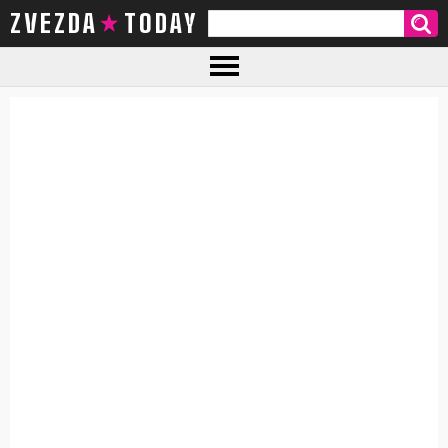
ZVEZDA TODAY