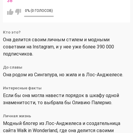
38
0% (0 ГОЛОСОВ)
Кто это?
Она делится своим личным стилем и модными
советами на Instagram, и у нее уже более 390 000
подписчиков.
До славы
Она родом из Сингапура, но жила и в Лос-Анджелесе.
Интересные факты
Если бы она могла навести порядок в шкафу одной
знаменитости, то выбрала бы Оливию Палермо.
Личная жизнь
Модный блогер из Лос-Анджелеса и создательница
сайта Walk in Wonderland, где она делится своими