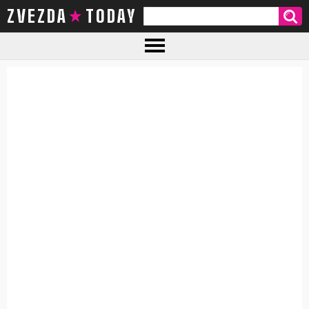
ZVEZDA TODAY