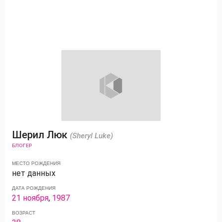
Шерил Люк
(Sheryl Luke)
БЛОГЕР
МЕСТО РОЖДЕНИЯ
нет данных
ДАТА РОЖДЕНИЯ
21 ноября
,
1987
ВОЗРАСТ