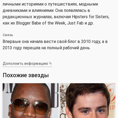
личными историями о путешествиях, модными
дневниками и влияниями. Она появлялась в
редакционных журналах, включая Hipsters for Sisters,
как их Blogger Babe of the Week, Just Fab и др.
Связь
Впервые она начала вести свой блог в 2010 году, а в
2013 году перешла на полный рабочий день.
Дополнить информацию ✎
Похожие звезды