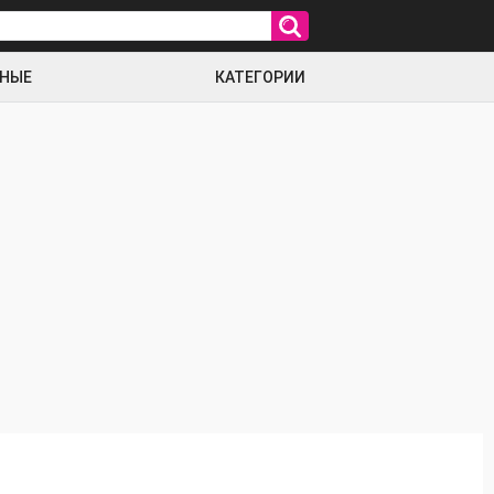
РНЫЕ
КАТЕГОРИИ