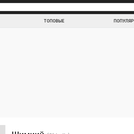
ТОПОВЫЕ
ПОПУЛЯ