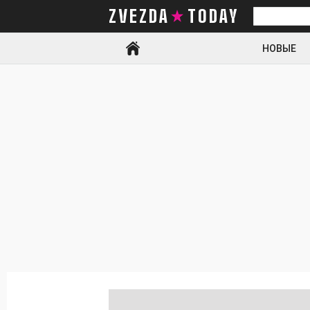
ZVEZDA TODAY
Искать
НОВЫЕ