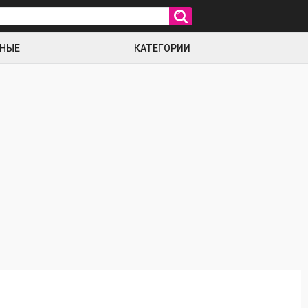
РНЫЕ
КАТЕГОРИИ