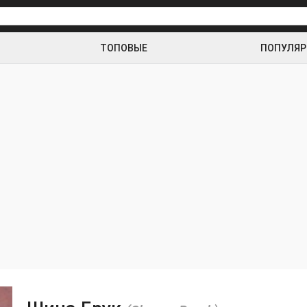
ТОПОВЫЕ
ПОПУЛЯ