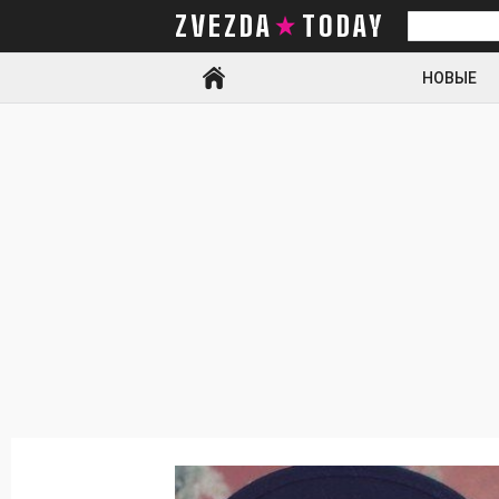
ZVEZDA TODAY
Искать
НОВЫЕ